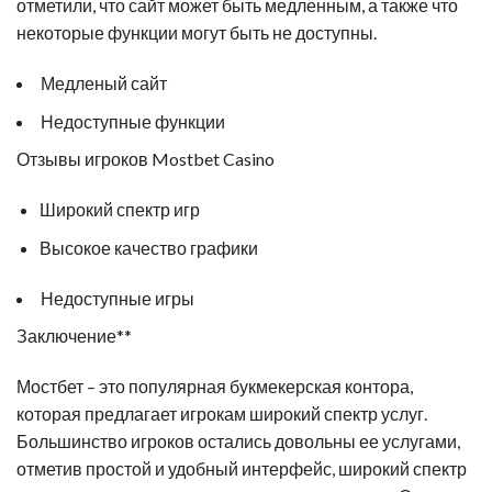
отметили, что сайт может быть медленным, а также что
некоторые функции могут быть не доступны.
Медленый сайт
Недоступные функции
Отзывы игроков Mostbet Casino
Широкий спектр игр
Высокое качество графики
Недоступные игры
Заключение**
Мостбет – это популярная букмекерская контора,
которая предлагает игрокам широкий спектр услуг.
Большинство игроков остались довольны ее услугами,
отметив простой и удобный интерфейс, широкий спектр