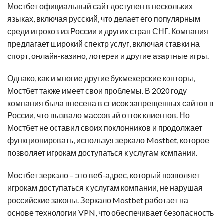
Мостбет официальный сайт доступен в нескольких
языках, включая русский, что делает его популярным
среди игроков из России и других стран СНГ. Компания
предлагает широкий спектр услуг, включая ставки на
спорт, онлайн-казино, лотереи и другие азартные игры.
Однако, как и многие другие букмекерские конторы,
Мостбет также имеет свои проблемы. В 2020 году
компания была внесена в список запрещенных сайтов в
России, что вызвало массовый отток клиентов. Но
Мостбет не оставил своих поклонников и продолжает
функционировать, используя зеркало Mostbet, которое
позволяет игрокам доступаться к услугам компании.
Мостбет зеркало – это веб-адрес, который позволяет
игрокам доступаться к услугам компании, не нарушая
российские законы. Зеркало Mostbet работает на
основе технологии VPN, что обеспечивает безопасность