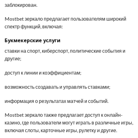
заблокирован.
Mostbet зеркало предлагает пользователям широкий
спектр функций, включая:
Букмекерские услуги
ставки на спорт, киберспорт, политические события и
другие;
доступ к линии и коэффициентам;
возможность создавать и управлять ставками;
информация о результатах матчей и событий.
Mostbet зеркало также предлагает доступ к онлайн-
казино, где пользователи могут играть в различные игры,
включая слоты, карточные игры, рулетку и другие.