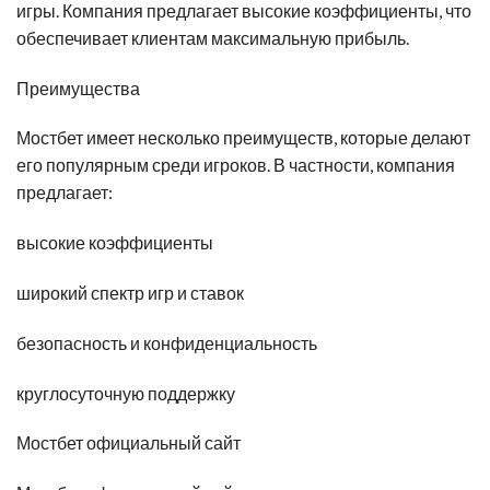
игры. Компания предлагает высокие коэффициенты, что
обеспечивает клиентам максимальную прибыль.
Преимущества
Мостбет имеет несколько преимуществ, которые делают
его популярным среди игроков. В частности, компания
предлагает:
высокие коэффициенты
широкий спектр игр и ставок
безопасность и конфиденциальность
круглосуточную поддержку
Мостбет официальный сайт