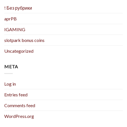
! Без рубрики
aprPB
IGAMING
slotpark bonus coins
Uncategorized
META
Log in
Entries feed
Comments feed
WordPress.org