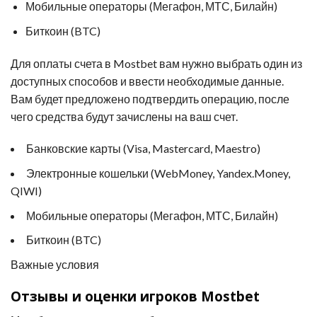
Мобильные операторы (Мегафон, МТС, Билайн)
Биткоин (BTC)
Для оплаты счета в Mostbet вам нужно выбрать один из
доступных способов и ввести необходимые данные.
Вам будет предложено подтвердить операцию, после
чего средства будут зачислены на ваш счет.
Банковские карты (Visa, Mastercard, Maestro)
Электронные кошельки (WebMoney, Yandex.Money,
QIWI)
Мобильные операторы (Мегафон, МТС, Билайн)
Биткоин (BTC)
Важные условия
Отзывы и оценки игроков Mostbet