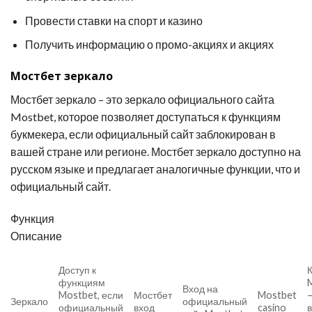
Провести ставки на спорт и казино
Получить информацию о промо-акциях и акциях
Мостбет зеркало
Мостбет зеркало – это зеркало официального сайта
Mostbet, которое позволяет доступаться к функциям
букмекера, если официальный сайт заблокирован в
вашей стране или регионе. Мостбет зеркало доступно на
русском языке и предлагает аналогичные функции, что и
официальный сайт.
Функция
Описание
Доступ к
функциям
Вход на
Mostbet, если
Мостбет
Mostbet
–
Зеркало
официальный
официальный
вход
casino
в