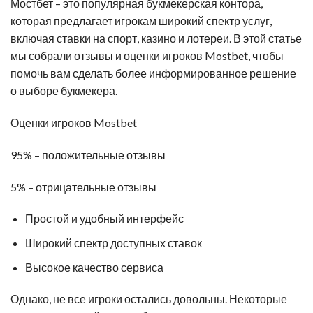
Мостбет – это популярная букмекерская контора,
которая предлагает игрокам широкий спектр услуг,
включая ставки на спорт, казино и лотереи. В этой статье
мы собрали отзывы и оценки игроков Mostbet, чтобы
помочь вам сделать более информированное решение
о выборе букмекера.
Оценки игроков Mostbet
95% – положительные отзывы
5% – отрицательные отзывы
Простой и удобный интерфейс
Широкий спектр доступных ставок
Высокое качество сервиса
Однако, не все игроки остались довольны. Некоторые