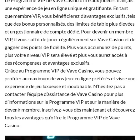
Le Programme VIP de Vave Casino offre aux joueurs français
une expérience de jeu en ligne unique et gratifiante. En tant
que membre VIP, vous bénéficierez d’avantages exclusifs, tels
que des bonus personnalisés, des limites de table plus élevées
et un gestionnaire de compte dédié. Pour devenir un membre
VIP, il vous suffit de jouer régulièrement sur Vave Casino et de
gagner des points de fidélité. Plus vous accumulez de points,
plus votre niveau VIP sera élevé et plus vous aurez accès à
des récompenses et avantages exclusifs.
Grâce au Programme VIP de Vave Casino, vous pouvez
profiter au maximum de vos jeux en ligne préférés et vivre une
expérience de jeu luxueuse et inoubliable. N’hésitez pas à
contacter l’équipe d’assistance de Vave Casino pour plus
d’informations sur le Programme VIP et sur la manière de
devenir membre. Inscrivez-vous dès maintenant et découvrez
tous les avantages qu’offre le Programme VIP de Vave
Casino.