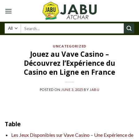
Skip
to
content
Search
for:
UNCATEGORIZED
Jouez au Vave Casino –
Découvrez l’Expérience du
Casino en Ligne en France
POSTED ON
JUNE 3, 2025
BY
JABU
Table
Les Jeux Disponibles sur Vave Casino – Une Expérience de