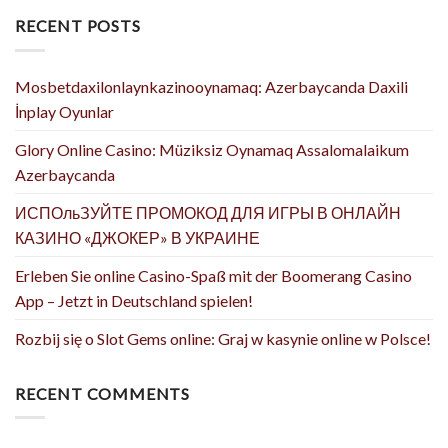
RECENT POSTS
Mosbetdaxilonlaynkazinooynamaq: Azerbaycanda Daxili
İnplay Oyunlar
Glory Online Casino: Müziksiz Oynamaq Assalomalaikum
Azerbaycanda
ИСПОльЗУЙТЕ ПРОМОКОД ДЛЯ ИГРЫ В ОНЛАЙН
КАЗИНО «ДЖОКЕР» В УКРАИНЕ
Erleben Sie online Casino-Spaß mit der Boomerang Casino
App – Jetzt in Deutschland spielen!
Rozbij się o Slot Gems online: Graj w kasynie online w Polsce!
RECENT COMMENTS