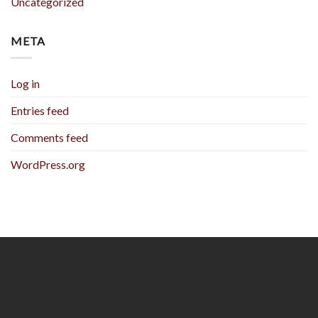
Uncategorized
META
Log in
Entries feed
Comments feed
WordPress.org