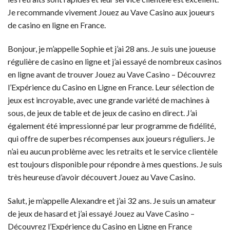
Je recommande vivement Jouez au Vave Casino aux joueurs
de casino en ligne en France.
Bonjour, je m’appelle Sophie et j’ai 28 ans. Je suis une joueuse
régulière de casino en ligne et j’ai essayé de nombreux casinos
en ligne avant de trouver Jouez au Vave Casino – Découvrez
l’Expérience du Casino en Ligne en France. Leur sélection de
jeux est incroyable, avec une grande variété de machines à
sous, de jeux de table et de jeux de casino en direct. J’ai
également été impressionné par leur programme de fidélité,
qui offre de superbes récompenses aux joueurs réguliers. Je
n’ai eu aucun problème avec les retraits et le service clientèle
est toujours disponible pour répondre à mes questions. Je suis
très heureuse d’avoir découvert Jouez au Vave Casino.
Salut, je m’appelle Alexandre et j’ai 32 ans. Je suis un amateur
de jeux de hasard et j’ai essayé Jouez au Vave Casino –
Découvrez l’Expérience du Casino en Ligne en France