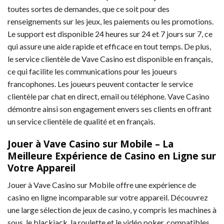
toutes sortes de demandes, que ce soit pour des
renseignements sur les jeux, les paiements ou les promotions.
Le support est disponible 24 heures sur 24 et 7 jours sur 7, ce
qui assure une aide rapide et efficace en tout temps. De plus,
le service clientèle de Vave Casino est disponible en français,
ce qui facilite les communications pour les joueurs
francophones. Les joueurs peuvent contacter le service
clientèle par chat en direct, email ou téléphone. Vave Casino
démontre ainsi son engagement envers ses clients en offrant
un service clientèle de qualité et en français.
Jouer à Vave Casino sur Mobile – La
Meilleure Expérience de Casino en Ligne sur
Votre Appareil
Jouer à Vave Casino sur Mobile offre une expérience de
casino en ligne incomparable sur votre appareil. Découvrez
une large sélection de jeux de casino, y compris les machines à
sous, le blackjack, la roulette et le vidéo poker, compatibles