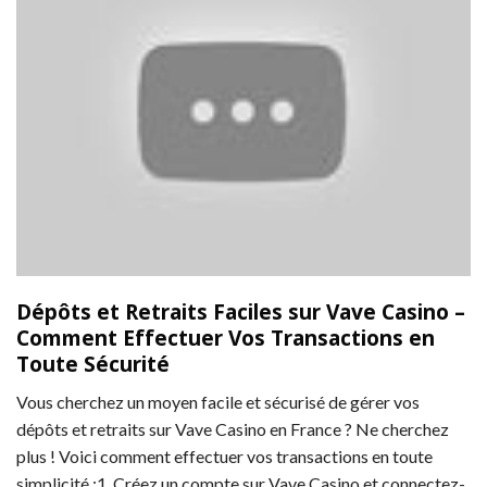
Dépôts et Retraits Faciles sur Vave Casino –
Comment Effectuer Vos Transactions en
Toute Sécurité
Vous cherchez un moyen facile et sécurisé de gérer vos
dépôts et retraits sur Vave Casino en France ? Ne cherchez
plus ! Voici comment effectuer vos transactions en toute
simplicité :1. Créez un compte sur Vave Casino et connectez-