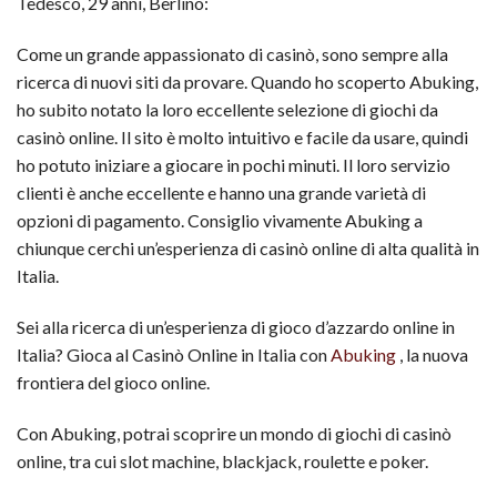
Tedesco, 29 anni, Berlino:
Come un grande appassionato di casinò, sono sempre alla
ricerca di nuovi siti da provare. Quando ho scoperto Abuking,
ho subito notato la loro eccellente selezione di giochi da
casinò online. Il sito è molto intuitivo e facile da usare, quindi
ho potuto iniziare a giocare in pochi minuti. Il loro servizio
clienti è anche eccellente e hanno una grande varietà di
opzioni di pagamento. Consiglio vivamente Abuking a
chiunque cerchi un’esperienza di casinò online di alta qualità in
Italia.
Sei alla ricerca di un’esperienza di gioco d’azzardo online in
Italia? Gioca al Casinò Online in Italia con
Abuking
, la nuova
frontiera del gioco online.
Con Abuking, potrai scoprire un mondo di giochi di casinò
online, tra cui slot machine, blackjack, roulette e poker.