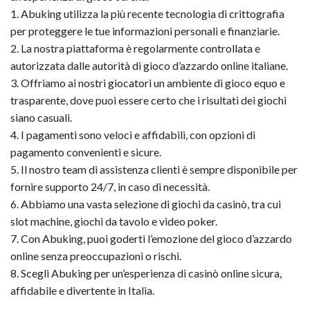
1. Abuking utilizza la più recente tecnologia di crittografia
per proteggere le tue informazioni personali e finanziarie.
2. La nostra piattaforma è regolarmente controllata e
autorizzata dalle autorità di gioco d’azzardo online italiane.
3. Offriamo ai nostri giocatori un ambiente di gioco equo e
trasparente, dove puoi essere certo che i risultati dei giochi
siano casuali.
4. I pagamenti sono veloci e affidabili, con opzioni di
pagamento convenienti e sicure.
5. Il nostro team di assistenza clienti è sempre disponibile per
fornire supporto 24/7, in caso di necessità.
6. Abbiamo una vasta selezione di giochi da casinò, tra cui
slot machine, giochi da tavolo e video poker.
7. Con Abuking, puoi goderti l’emozione del gioco d’azzardo
online senza preoccupazioni o rischi.
8. Scegli Abuking per un’esperienza di casinò online sicura,
affidabile e divertente in Italia.