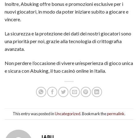
Inoltre, Abuking offre bonus e promozioni esclusive per i
nuovi giocatori, in modo da poter iniziare subito a giocare e
vincere.
La sicurezza e la protezione dei dati dei nostri giocatori sono
una priorità per noi, grazie alla tecnologia di crittografia
avanzata.
Non perdere l’occasione di vivere un’esperienza di gioco unica
e sicura con Abuking, il tuo casinò online in Italia.
This entry was posted in
Uncategorized
. Bookmark the
permalink
.
JABU