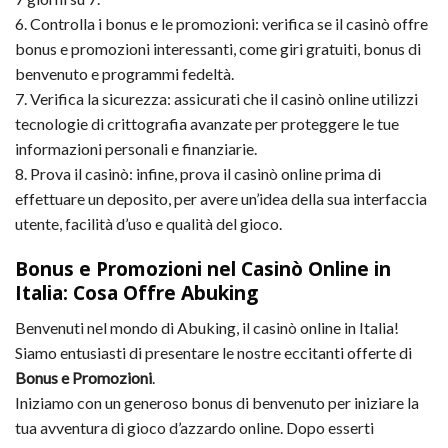
6. Controlla i bonus e le promozioni: verifica se il casinò offre
bonus e promozioni interessanti, come giri gratuiti, bonus di
benvenuto e programmi fedeltà.
7. Verifica la sicurezza: assicurati che il casinò online utilizzi
tecnologie di crittografia avanzate per proteggere le tue
informazioni personali e finanziarie.
8. Prova il casinò: infine, prova il casinò online prima di
effettuare un deposito, per avere un’idea della sua interfaccia
utente, facilità d’uso e qualità del gioco.
Bonus e Promozioni nel Casinò Online in
Italia: Cosa Offre Abuking
Benvenuti nel mondo di Abuking, il casinò online in Italia!
Siamo entusiasti di presentare le nostre eccitanti offerte di
Bonus e Promozioni
.
Iniziamo con un generoso bonus di benvenuto per iniziare la
tua avventura di gioco d’azzardo online. Dopo esserti