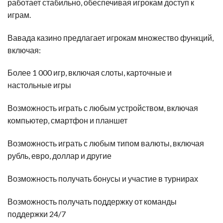
работает стабильно, обеспечивая игрокам доступ к
играм.
Вавада казино предлагает игрокам множество функций,
включая:
Более 1 000 игр, включая слоты, карточные и
настольные игры
Возможность играть с любым устройством, включая
компьютер, смартфон и планшет
Возможность играть с любым типом валюты, включая
рубль, евро, доллар и другие
Возможность получать бонусы и участие в турнирах
Возможность получать поддержку от команды
поддержки 24/7