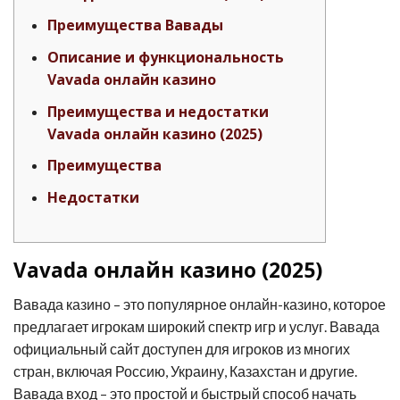
Преимущества Вавады
Описание и функциональность
Vavada онлайн казино
Преимущества и недостатки
Vavada онлайн казино (2025)
Преимущества
Недостатки
Vavada онлайн казино (2025)
Вавада казино – это популярное онлайн-казино, которое
предлагает игрокам широкий спектр игр и услуг. Вавада
официальный сайт доступен для игроков из многих
стран, включая Россию, Украину, Казахстан и другие.
Вавада вход – это простой и быстрый способ начать