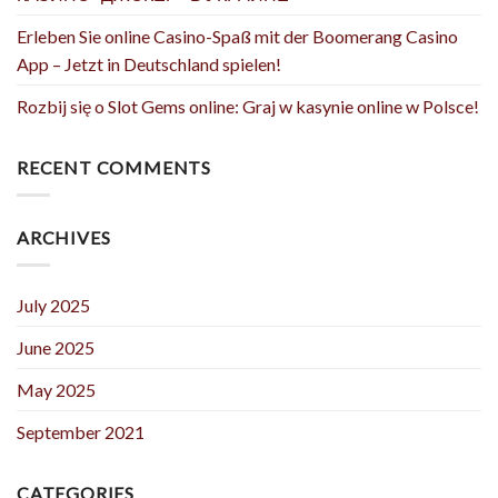
Erleben Sie online Casino-Spaß mit der Boomerang Casino
App – Jetzt in Deutschland spielen!
Rozbij się o Slot Gems online: Graj w kasynie online w Polsce!
RECENT COMMENTS
ARCHIVES
July 2025
June 2025
May 2025
September 2021
CATEGORIES