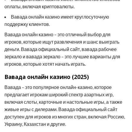
оплаты, включая криптовалюты.
Вавада онлайн казино имеет круглосуточную
поддержку клиентов.
Вавада онлайн казино – это отличный выбор для
игроков, которые ищут развлечения и шанс выиграть
деньги. Вавада официальный сайт, вавада рабочее
зеркало и вавада зеркало – это лучшие варианты для
игроков, которые хотят начать играть.
Вавада онлайн казино (2025)
Вавада – это популярное онлайн-казино, которое
предлагает игрокам широкий спектр азартных игр,
включая слоты, карточные и настольные игры, а также
живые игры с дилерами. Вавада официальный сайт
доступен для игроков из многих стран, включая Россию,
Украину, Казахстан и другие.