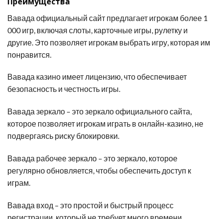
Преимущества
Вавада официальный сайт предлагает игрокам более 1
000 игр, включая слоты, карточные игры, рулетку и
другие. Это позволяет игрокам выбрать игру, которая им
понравится.
Вавада казино имеет лицензию, что обеспечивает
безопасность и честность игры.
Вавада зеркало – это зеркало официального сайта,
которое позволяет игрокам играть в онлайн-казино, не
подвергаясь риску блокировки.
Вавада рабочее зеркало – это зеркало, которое
регулярно обновляется, чтобы обеспечить доступ к
играм.
Вавада вход – это простой и быстрый процесс
регистрации, который не требует много времени.