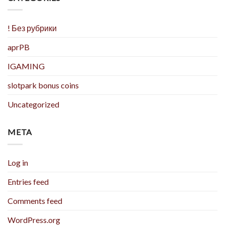
! Без рубрики
aprPB
IGAMING
slotpark bonus coins
Uncategorized
META
Log in
Entries feed
Comments feed
WordPress.org