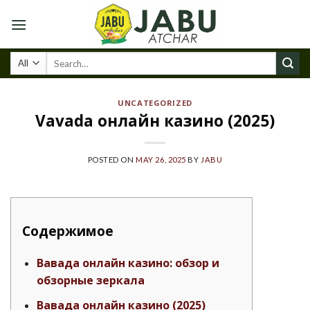
Skip
to
content
Search
for:
UNCATEGORIZED
Vavada онлайн казино (2025)
POSTED ON
MAY 26, 2025
BY
JABU
Содержимое
Вавада онлайн казино: обзор и
обзорные зеркала
Вавада онлайн казино (2025)