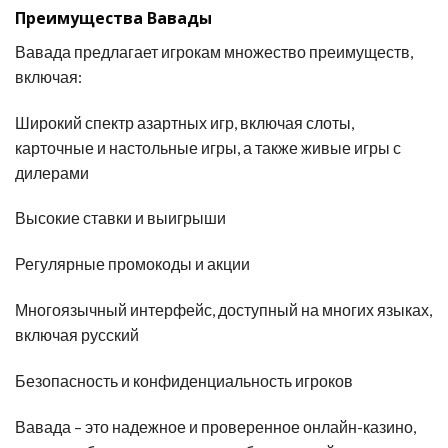
Преимущества Вавады
Вавада предлагает игрокам множество преимуществ,
включая:
Широкий спектр азартных игр, включая слоты,
карточные и настольные игры, а также живые игры с
дилерами
Высокие ставки и выигрыши
Регулярные промокоды и акции
Многоязычный интерфейс, доступный на многих языках,
включая русский
Безопасность и конфиденциальность игроков
Вавада – это надежное и проверенное онлайн-казино,