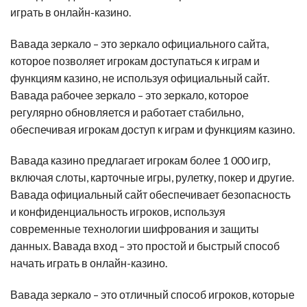
играть в онлайн-казино.
Вавада зеркало – это зеркало официального сайта,
которое позволяет игрокам доступаться к играм и
функциям казино, не используя официальный сайт.
Вавада рабочее зеркало – это зеркало, которое
регулярно обновляется и работает стабильно,
обеспечивая игрокам доступ к играм и функциям казино.
Вавада казино предлагает игрокам более 1 000 игр,
включая слоты, карточные игры, рулетку, покер и другие.
Вавада официальный сайт обеспечивает безопасность
и конфиденциальность игроков, используя
современные технологии шифрования и защиты
данных. Вавада вход – это простой и быстрый способ
начать играть в онлайн-казино.
Вавада зеркало – это отличный способ игроков, которые