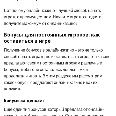
Вот почему онлайн-казино – лучший способ начать
играть с преимуществом. Начните играть сегодня и
получите максимум от онлайн-казино!
Бонусы для постоянных игроков: как
оставаться в игре
Получение бонусов в онлайн-казино – это не только
способ начать играть, но и оставаться в игре. Топ казино
предлагают своим постоянным игрокам различные
бонусы, чтобы они оставались лояльными и
продолжали играть. В этом разделе мы рассмотрим,
какие бонусы предлагают онлайн-казино и как их
получить.
Бонусы за депозит
Еще один тип бонусов, который предлагают онлайн-
казино, – это бонусы за депозит. Он предоставляется