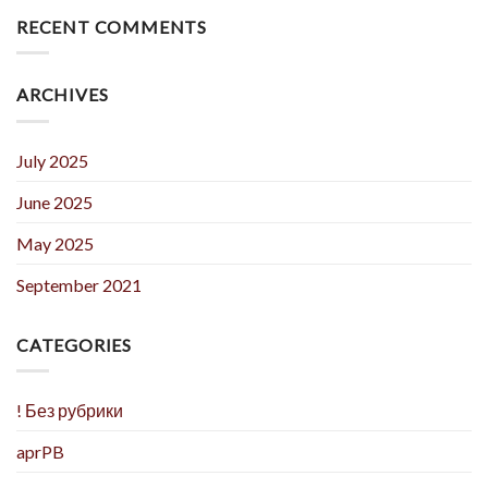
RECENT COMMENTS
ARCHIVES
July 2025
June 2025
May 2025
September 2021
CATEGORIES
! Без рубрики
aprPB