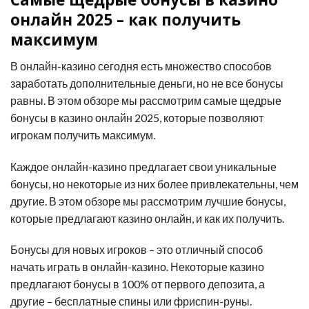
онлайн 2025 – как получить
максимум
В онлайн-казино сегодня есть множество способов
заработать дополнительные деньги, но не все бонусы
равны. В этом обзоре мы рассмотрим самые щедрые
бонусы в казино онлайн 2025, которые позволяют
игрокам получить максимум.
Каждое онлайн-казино предлагает свои уникальные
бонусы, но некоторые из них более привлекательны, чем
другие. В этом обзоре мы рассмотрим лучшие бонусы,
которые предлагают казино онлайн, и как их получить.
Бонусы для новых игроков – это отличный способ
начать играть в онлайн-казино. Некоторые казино
предлагают бонусы в 100% от первого депозита, а
другие – бесплатные спины или фриспин-руны.