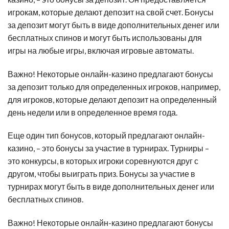
игрокам, которые делают депозит на свой счет. Бонусы
за депозит могут быть в виде дополнительных денег или
бесплатных спинов и могут быть использованы для
игры на любые игры, включая игровые автоматы.
Важно! Некоторые онлайн-казино предлагают бонусы
за депозит только для определенных игроков, например,
для игроков, которые делают депозит на определенный
день недели или в определенное время года.
Еще один тип бонусов, который предлагают онлайн-
казино, – это бонусы за участие в турнирах. Турниры –
это конкурсы, в которых игроки соревнуются друг с
другом, чтобы выиграть приз. Бонусы за участие в
турнирах могут быть в виде дополнительных денег или
бесплатных спинов.
Важно! Некоторые онлайн-казино предлагают бонусы