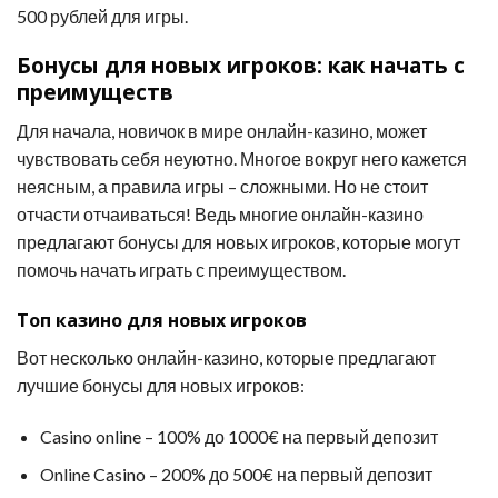
500 рублей для игры.
Бонусы для новых игроков: как начать с
преимуществ
Для начала, новичок в мире онлайн-казино, может
чувствовать себя неуютно. Многое вокруг него кажется
неясным, а правила игры – сложными. Но не стоит
отчасти отчаиваться! Ведь многие онлайн-казино
предлагают бонусы для новых игроков, которые могут
помочь начать играть с преимуществом.
Топ казино для новых игроков
Вот несколько онлайн-казино, которые предлагают
лучшие бонусы для новых игроков:
Casino online – 100% до 1000€ на первый депозит
Online Casino – 200% до 500€ на первый депозит