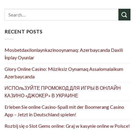
RECENT POSTS
Mosbetdaxilonlaynkazinooynamaq: Azerbaycanda Daxili
İnplay Oyunlar
Glory Online Casino: Müziksiz Oynamaq Assalomalaikum
Azerbaycanda
ИСПОльЗУЙТЕ ПРОМОКОД ДЛЯ ИГРЫ В ОНЛАЙН
КАЗИНО «ДЖОКЕР» В УКРАИНЕ
Erleben Sie online Casino-Spaß mit der Boomerang Casino
App – Jetzt in Deutschland spielen!
Rozbij się o Slot Gems online: Graj w kasynie online w Polsce!