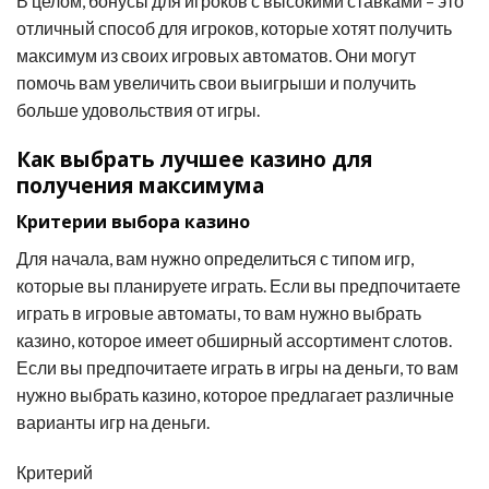
В целом, бонусы для игроков с высокими ставками – это
отличный способ для игроков, которые хотят получить
максимум из своих игровых автоматов. Они могут
помочь вам увеличить свои выигрыши и получить
больше удовольствия от игры.
Как выбрать лучшее казино для
получения максимума
Критерии выбора казино
Для начала, вам нужно определиться с типом игр,
которые вы планируете играть. Если вы предпочитаете
играть в игровые автоматы, то вам нужно выбрать
казино, которое имеет обширный ассортимент слотов.
Если вы предпочитаете играть в игры на деньги, то вам
нужно выбрать казино, которое предлагает различные
варианты игр на деньги.
Критерий