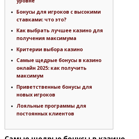
уровне
Бонусы для игроков с высокими
ставками: что это?
Как выбрать лучшее казино для
получения максимума
Критерии выбора казино
Самые щедрые бонусы в казино
онлайн 2025: как получить
максимум
Приветственные бонусы для
новых игроков
Лояльные программы для
постоянных клиентов
Самые щедрые бонусы в казино