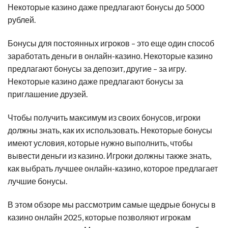
Некоторые казино даже предлагают бонусы до 5000
рублей.
Бонусы для постоянных игроков – это еще один способ
заработать деньги в онлайн-казино. Некоторые казино
предлагают бонусы за депозит, другие – за игру.
Некоторые казино даже предлагают бонусы за
приглашение друзей.
Чтобы получить максимум из своих бонусов, игроки
должны знать, как их использовать. Некоторые бонусы
имеют условия, которые нужно выполнить, чтобы
вывести деньги из казино. Игроки должны также знать,
как выбрать лучшее онлайн-казино, которое предлагает
лучшие бонусы.
В этом обзоре мы рассмотрим самые щедрые бонусы в
казино онлайн 2025, которые позволяют игрокам