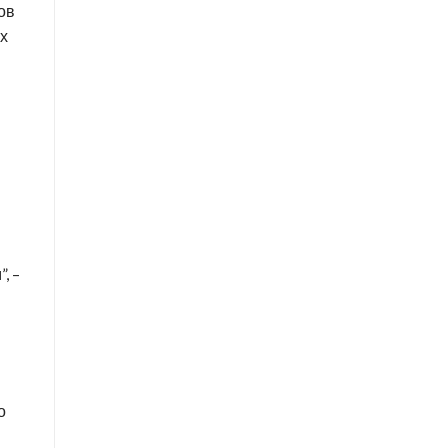
ов
х
, –
о