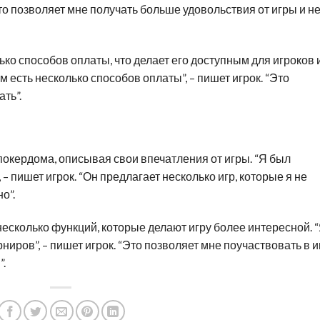
Это позволяет мне получать больше удовольствия от игры и н
ько способов оплаты, что делает его доступным для игроков 
м есть несколько способов оплаты”, – пишет игрок. “Это
ть”.
покердома, описывая свои впечатления от игры. “Я был
 – пишет игрок. “Он предлагает несколько игр, которые я не
о”.
несколько функций, которые делают игру более интересной. 
ниров”, – пишет игрок. “Это позволяет мне поучаствовать в и
”.