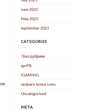
June 2025
May 2025
September 2021
CATEGORIES
! Без рубрики
aprPB
IGAMING
ов.
slotpark bonus coins
Uncategorized
META