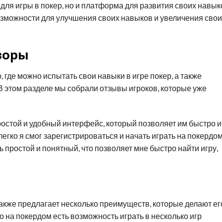
о для игры в покер, но и платформа для развития своих навык
озможности для улучшения своих навыков и увеличения свои
зоры
 где можно испытать свои навыки в игре покер, а также
 В этом разделе мы собрали отзывы игроков, которые уже
ростой и удобный интерфейс, который позволяет им быстро и
 легко я смог зарегистрироваться и начать играть на покердом”
ь простой и понятный, что позволяет мне быстро найти игру,
акже предлагает несколько преимуществ, которые делают ег
о на покердом есть возможность играть в несколько игр