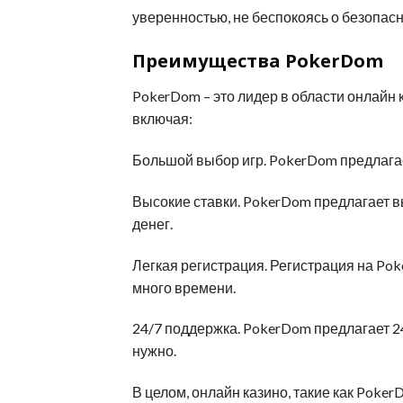
уверенностью, не беспокоясь о безопасн
Преимущества PokerDom
PokerDom – это лидер в области онлайн 
включая:
Большой выбор игр. PokerDom предлагает
Высокие ставки. PokerDom предлагает вы
денег.
Легкая регистрация. Регистрация на Pok
много времени.
24/7 поддержка. PokerDom предлагает 24
нужно.
В целом, онлайн казино, такие как Poke