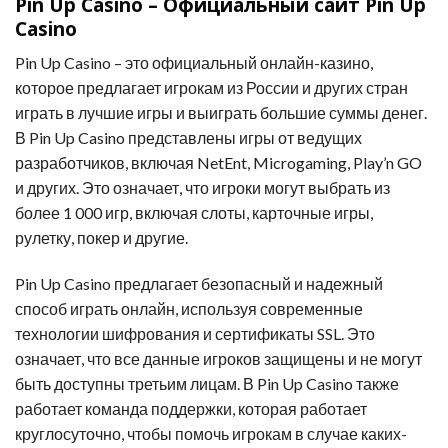
Pin Up Casino – Официальный сайт Pin Up
Casino
Pin Up Casino – это официальный онлайн-казино,
которое предлагает игрокам из России и других стран
играть в лучшие игры и выиграть большие суммы денег.
В Pin Up Casino представлены игры от ведущих
разработчиков, включая NetEnt, Microgaming, Play’n GO
и других. Это означает, что игроки могут выбрать из
более 1 000 игр, включая слоты, карточные игры,
рулетку, покер и другие.
Pin Up Casino предлагает безопасный и надежный
способ играть онлайн, используя современные
технологии шифрования и сертификаты SSL. Это
означает, что все данные игроков защищены и не могут
быть доступны третьим лицам. В Pin Up Casino также
работает команда поддержки, которая работает
круглосуточно, чтобы помочь игрокам в случае каких-