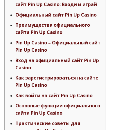
сайт Pin Up Casino: Входи и играй
Официальный сайт Pin Up Casino
Преимущества официального
сайта Pin Up Casino
Pin Up Casino – Официальный сайт
Pin Up Casino
Вход на официальный сайт Pin Up
Casino
Как зарегистрироваться на сайте
Pin Up Casino
Как войти на сайт Pin Up Casino
Основные функции официального
сайта Pin Up Casino
Практические советы для