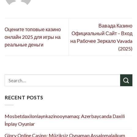
Вавада Казино
Оцените топовые казино
Официальный Сайт – Вход
онлайн 2025 для игры на
на Рабочее Зеркало Vavada
реальные деньги
(2025)
RECENT POSTS
Mosbetdaxilonlaynkazinooynamaq: Azerbaycanda Daxili
İnplay Oyunlar
Glory Online Casino: Müziksiz Oynamaq Assalomalaikum