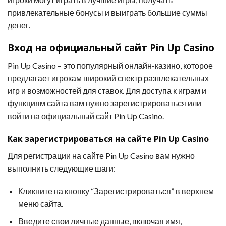
привлекательные бонусы и выиграть большие суммы
денег.
Вход на официальный сайт Pin Up Casino
Pin Up Casino – это популярный онлайн-казино, которое
предлагает игрокам широкий спектр развлекательных
игр и возможностей для ставок. Для доступа к играм и
функциям сайта вам нужно зарегистрироваться или
войти на официальный сайт Pin Up Casino.
Как зарегистрироваться на сайте Pin Up Casino
Для регистрации на сайте Pin Up Casino вам нужно
выполнить следующие шаги:
Кликните на кнопку “Зарегистрироваться” в верхнем
меню сайта.
Введите свои личные данные, включая имя,