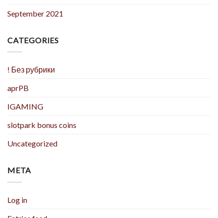
September 2021
CATEGORIES
! Без рубрики
aprPB
IGAMING
slotpark bonus coins
Uncategorized
META
Log in