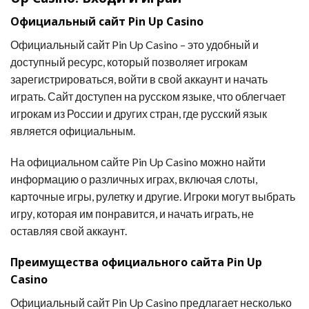
Официальный сайт Pin Up Casino
Официальный сайт Pin Up Casino – это удобный и
доступный ресурс, который позволяет игрокам
зарегистрироваться, войти в свой аккаунт и начать
играть. Сайт доступен на русском языке, что облегчает
игрокам из России и других стран, где русский язык
является официальным.
На официальном сайте Pin Up Casino можно найти
информацию о различных играх, включая слоты,
карточные игры, рулетку и другие. Игроки могут выбрать
игру, которая им понравится, и начать играть, не
оставляя свой аккаунт.
Преимущества официального сайта Pin Up
Casino
Официальный сайт Pin Up Casino предлагает несколько