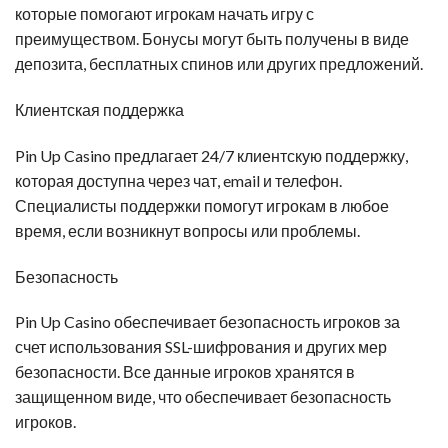
которые помогают игрокам начать игру с
преимуществом. Бонусы могут быть получены в виде
депозита, бесплатных спинов или других предложений.
Клиентская поддержка
Pin Up Casino предлагает 24/7 клиентскую поддержку,
которая доступна через чат, email и телефон.
Специалисты поддержки помогут игрокам в любое
время, если возникнут вопросы или проблемы.
Безопасность
Pin Up Casino обеспечивает безопасность игроков за
счет использования SSL-шифрования и других мер
безопасности. Все данные игроков хранятся в
защищенном виде, что обеспечивает безопасность
игроков.