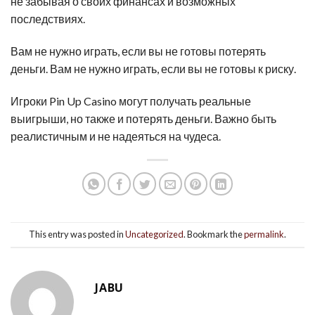
не забывая о своих финансах и возможных
последствиях.
Вам не нужно играть, если вы не готовы потерять
деньги. Вам не нужно играть, если вы не готовы к риску.
Игроки Pin Up Casino могут получать реальные
выигрыши, но также и потерять деньги. Важно быть
реалистичным и не надеяться на чудеса.
This entry was posted in
Uncategorized
. Bookmark the
permalink
.
JABU