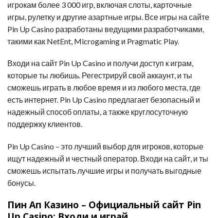
игрокам более 3 000 игр, включая слоты, карточные
игры, рулетку и другие азартные игры. Все игры на сайте
Pin Up Casino разработаны ведущими разработчиками,
такими как NetEnt, Microgaming и Pragmatic Play.
Входи на сайт Pin Up Casino и получи доступ к играм,
которые ты любишь. Регестрируй свой аккаунт, и ты
сможешь играть в любое время и из любого места, где
есть интернет. Pin Up Casino предлагает безопасный и
надежный способ оплаты, а также круглосуточную
поддержку клиентов.
Pin Up Casino – это лучший выбор для игроков, которые
ищут надежный и честный оператор. Входи на сайт, и ты
сможешь испытать лучшие игры и получать выгодные
бонусы.
Пин Ап Казино – Официальный сайт Pin
Up Casino: Входи и играй