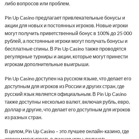
либо вопросов или проблем.
Pin Up Casino предлагает привлекательные бонусы и
акции для новых и постоянных игроков. Новые игроки
могут получить приветственный бонус в 100% до 25 000
рублей, а постоянные игроки могут получать бонусы и
бесплатные спины. В Pin Up Casino также проводятся
регулярные турниры и акции, которые могут принести
игрокам дополнительные выигрыши.
Pin Up Casino доступен на русском языке, что делает его
доступным для игроков из России и других стран, где
русский язык является официальным. В Pin Up Casino
также доступны несколько валют, включая рубль, евро,
доллар и другие, что делает его доступным для игроков
из разных стран.
В целом, Pin Up Casino – это лучшее онлайн-казино, где
игроки могут играть в лучшие игры, получать