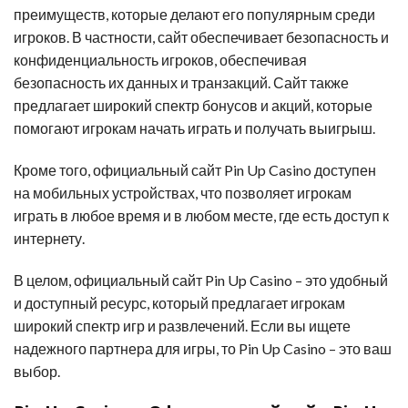
преимуществ, которые делают его популярным среди
игроков. В частности, сайт обеспечивает безопасность и
конфиденциальность игроков, обеспечивая
безопасность их данных и транзакций. Сайт также
предлагает широкий спектр бонусов и акций, которые
помогают игрокам начать играть и получать выигрыш.
Кроме того, официальный сайт Pin Up Casino доступен
на мобильных устройствах, что позволяет игрокам
играть в любое время и в любом месте, где есть доступ к
интернету.
В целом, официальный сайт Pin Up Casino – это удобный
и доступный ресурс, который предлагает игрокам
широкий спектр игр и развлечений. Если вы ищете
надежного партнера для игры, то Pin Up Casino – это ваш
выбор.