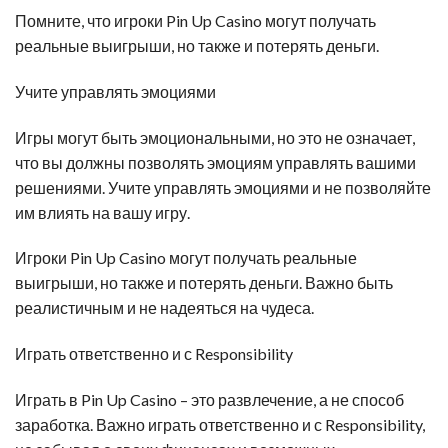
Помните, что игроки Pin Up Casino могут получать
реальные выигрыши, но также и потерять деньги.
Учите управлять эмоциями
Игры могут быть эмоциональными, но это не означает,
что вы должны позволять эмоциям управлять вашими
решениями. Учите управлять эмоциями и не позволяйте
им влиять на вашу игру.
Игроки Pin Up Casino могут получать реальные
выигрыши, но также и потерять деньги. Важно быть
реалистичным и не надеяться на чудеса.
Играть ответственно и с Responsibility
Играть в Pin Up Casino – это развлечение, а не способ
заработка. Важно играть ответственно и с Responsibility,