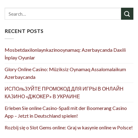
RECENT POSTS
Mosbetdaxilonlaynkazinooynamaq: Azerbaycanda Daxili
İnplay Oyunlar
Glory Online Casino: Müziksiz Oynamaq Assalomalaikum
Azerbaycanda
ИСПОльЗУЙТЕ ПРОМОКОД ДЛЯ ИГРЫ В ОНЛАЙН
КАЗИНО «ДЖОКЕР» В УКРАИНЕ
Erleben Sie online Casino-Spaß mit der Boomerang Casino
App – Jetzt in Deutschland spielen!
Rozbij się o Slot Gems online: Graj w kasynie online w Polsce!