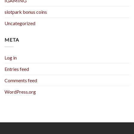
IGAMING
slotpark bonus coins
Uncategorized
META
Log in
Entries feed
Comments feed
WordPress.org