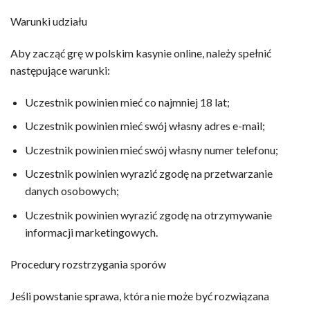
Warunki udziału
Aby zacząć grę w polskim kasynie online, należy spełnić
następujące warunki:
Uczestnik powinien mieć co najmniej 18 lat;
Uczestnik powinien mieć swój własny adres e-mail;
Uczestnik powinien mieć swój własny numer telefonu;
Uczestnik powinien wyrazić zgodę na przetwarzanie
danych osobowych;
Uczestnik powinien wyrazić zgodę na otrzymywanie
informacji marketingowych.
Procedury rozstrzygania sporów
Jeśli powstanie sprawa, która nie może być rozwiązana