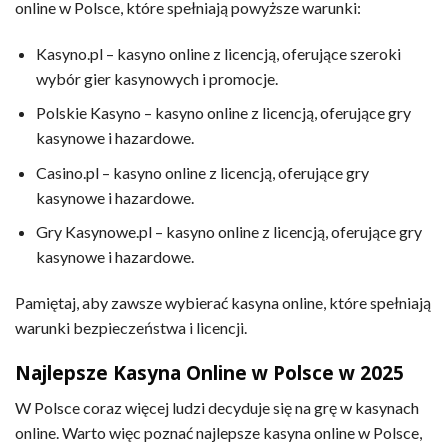
online w Polsce, które spełniają powyższe warunki:
Kasyno.pl – kasyno online z licencją, oferujące szeroki
wybór gier kasynowych i promocje.
Polskie Kasyno – kasyno online z licencją, oferujące gry
kasynowe i hazardowe.
Casino.pl – kasyno online z licencją, oferujące gry
kasynowe i hazardowe.
Gry Kasynowe.pl – kasyno online z licencją, oferujące gry
kasynowe i hazardowe.
Pamiętaj, aby zawsze wybierać kasyna online, które spełniają
warunki bezpieczeństwa i licencji.
Najlepsze Kasyna Online w Polsce w 2025
W Polsce coraz więcej ludzi decyduje się na grę w kasynach
online. Warto więc poznać najlepsze kasyna online w Polsce,