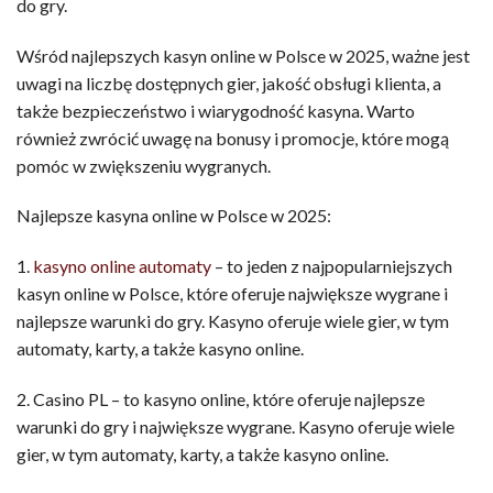
do gry.
Wśród najlepszych kasyn online w Polsce w 2025, ważne jest
uwagi na liczbę dostępnych gier, jakość obsługi klienta, a
także bezpieczeństwo i wiarygodność kasyna. Warto
również zwrócić uwagę na bonusy i promocje, które mogą
pomóc w zwiększeniu wygranych.
Najlepsze kasyna online w Polsce w 2025:
1.
kasyno online automaty
– to jeden z najpopularniejszych
kasyn online w Polsce, które oferuje największe wygrane i
najlepsze warunki do gry. Kasyno oferuje wiele gier, w tym
automaty, karty, a także kasyno online.
2. Casino PL – to kasyno online, które oferuje najlepsze
warunki do gry i największe wygrane. Kasyno oferuje wiele
gier, w tym automaty, karty, a także kasyno online.