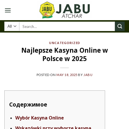
Skip
to
content
Search
for:
UNCATEGORIZED
Najlepsze Kasyna Online w
Polsce w 2025
POSTED ON
MAY 18, 2025
BY
JABU
Содержимое
Wybór Kasyna Online
Wskazówki przy wyborze kasyna