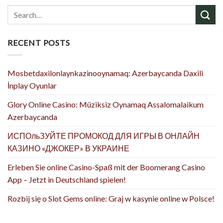
RECENT POSTS
Mosbetdaxilonlaynkazinooynamaq: Azerbaycanda Daxili
İnplay Oyunlar
Glory Online Casino: Müziksiz Oynamaq Assalomalaikum
Azerbaycanda
ИСПОльЗУЙТЕ ПРОМОКОД ДЛЯ ИГРЫ В ОНЛАЙН
КАЗИНО «ДЖОКЕР» В УКРАИНЕ
Erleben Sie online Casino-Spaß mit der Boomerang Casino
App – Jetzt in Deutschland spielen!
Rozbij się o Slot Gems online: Graj w kasynie online w Polsce!