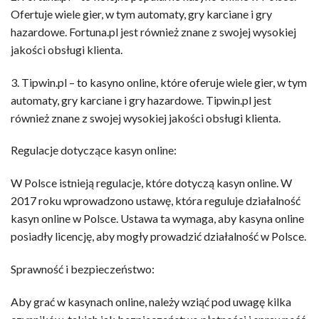
Ofertuje wiele gier, w tym automaty, gry karciane i gry
hazardowe. Fortuna.pl jest również znane z swojej wysokiej
jakości obsługi klienta.
3. Tipwin.pl – to kasyno online, które oferuje wiele gier, w tym
automaty, gry karciane i gry hazardowe. Tipwin.pl jest
również znane z swojej wysokiej jakości obsługi klienta.
Regulacje dotyczące kasyn online:
W Polsce istnieją regulacje, które dotyczą kasyn online. W
2017 roku wprowadzono ustawę, która reguluje działalność
kasyn online w Polsce. Ustawa ta wymaga, aby kasyna online
posiadły licencję, aby mogły prowadzić działalność w Polsce.
Sprawność i bezpieczeństwo:
Aby grać w kasynach online, należy wziąć pod uwagę kilka