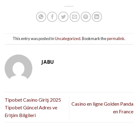
This entry was posted in
Uncategorized
. Bookmark the
permalink
.
JABU
Tipobet Casino Giriş 2025
Casino en ligne Golden Panda
Tipobet Güncel Adres ve
en France
Erişim Bilgileri