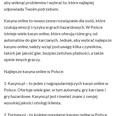
aby uniknąć problemów i wybrać to, które najlepiej
odpowiada Twoim potrzebom.
Kasyna online to nowoczesne rozwiązanie dla osób, które
szukają emocji i ryzyka w grach hazardowych. W Polsce
istnieje wiele kasyn online, które oferują różne gry, od
automatów do gier karcianych. Jednak, aby wybrać najlepsze
kasyno online, należy wziąć pod uwagę kilka czynników,
takich jak jakość gier, bezpieczeństwo płatności, a także
opinie innych graczy.
Najlepsze kasyna online w Polsce:
1. Kasyno.pl – to jeden z najpopularniejszych kasyn online w
Polsce. Ofertuje wiele gier, w tym automaty, gry karciane i
gry hazardowe. Kasyno.pl jest również znane z swojej
wysokiej jakości obsługi klienta.
2. Fortuna.pl – to kolejne popularne kasyno online w Polsce.