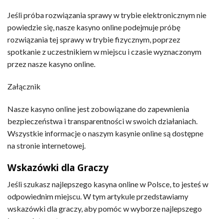
Jeśli próba rozwiązania sprawy w trybie elektronicznym nie
powiedzie się, nasze kasyno online podejmuje próbę
rozwiązania tej sprawy w trybie fizycznym, poprzez
spotkanie z uczestnikiem w miejscu i czasie wyznaczonym
przez nasze kasyno online.
Załącznik
Nasze kasyno online jest zobowiązane do zapewnienia
bezpieczeństwa i transparentności w swoich działaniach.
Wszystkie informacje o naszym kasynie online są dostępne
na stronie internetowej.
Wskazówki dla Graczy
Jeśli szukasz najlepszego kasyna online w Polsce, to jesteś w
odpowiednim miejscu. W tym artykule przedstawiamy
wskazówki dla graczy, aby pomóc w wyborze najlepszego