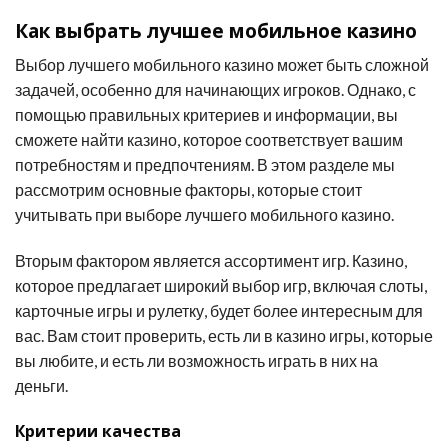
Как выбрать лучшее мобильное казино
Выбор лучшего мобильного казино может быть сложной
задачей, особенно для начинающих игроков. Однако, с
помощью правильных критериев и информации, вы
сможете найти казино, которое соответствует вашим
потребностям и предпочтениям. В этом разделе мы
рассмотрим основные факторы, которые стоит
учитывать при выборе лучшего мобильного казино.
Вторым фактором является ассортимент игр. Казино,
которое предлагает широкий выбор игр, включая слоты,
карточные игры и рулетку, будет более интересным для
вас. Вам стоит проверить, есть ли в казино игры, которые
вы любите, и есть ли возможность играть в них на
деньги.
Критерии качества