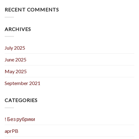
RECENT COMMENTS
ARCHIVES
July 2025
June 2025
May 2025
September 2021
CATEGORIES
! Без рубрики
aprPB