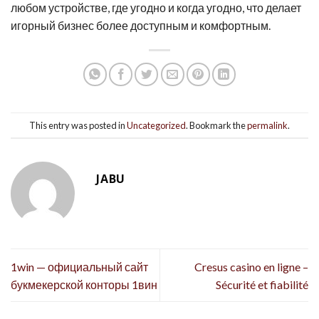
любом устройстве, где угодно и когда угодно, что делает
игорный бизнес более доступным и комфортным.
This entry was posted in
Uncategorized
. Bookmark the
permalink
.
JABU
1win — официальный сайт
Cresus casino en ligne –
букмекерской конторы 1вин
Sécurité et fiabilité