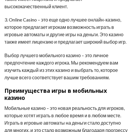
высококачественный клиент.
3. Online Casino – это еще одно лучшее онлайн-казино,
которое предлагает игрокам возможность играть в
игровые автоматы и другие игры на деньги. Это казино
также имеет лицензию и предлагает широкий выбор игр.
Выбор лучшего мобильного казино – это личное
предпочтение каждого игрока. Мы рекомендуем вам
изучить каждый из этих казино и выбрать то, которое
лучше всего соответствует вашим требованиям.
Преимущества игры в мобильных
казино
Мобильные казино – это новая реальность для игроков,
которые хотят играть в любое время и в любом месте.
Играть в игровые автоматы на деньги стало доступно
для многих, и это стало возможным благодаря прогрессу