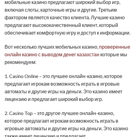
мобильные казино предлагают широкий выбор игр,
включая слоты, карточные игры и другие. Третьим
фактором является качество клиента. Лучшие казино
предлагают высококачественный клиент, который
обеспечивает комфортную игру и доступ к информации.
Вот несколько лучших мобильных казино,
проверенные
онлайн казино с выводом денег казахстан
которые мы
рекомендуем:
1. Casino Online – это лучшее онлайн-казино, которое
предлагает игрокам возможность играть в игровые
автоматы и другие игры на деньги. Это казино имеет
лицензию и предлагает широкий выбор игр.
2. Casino Top – это другое лучшее онлайн-казино,
которое предлагает игрокам возможность играть в
игровые автоматы и другие игры на деньги. Это казино
также имеет лицензию и предлагает