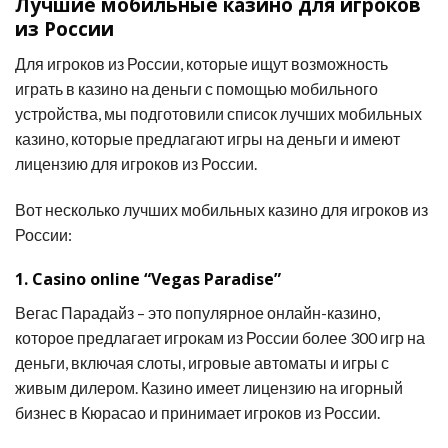
Лучшие мобильные казино для игроков
из России
Для игроков из России, которые ищут возможность
играть в казино на деньги с помощью мобильного
устройства, мы подготовили список лучших мобильных
казино, которые предлагают игры на деньги и имеют
лицензию для игроков из России.
Вот несколько лучших мобильных казино для игроков из
России:
1. Casino online “Vegas Paradise”
Вегас Парадайз – это популярное онлайн-казино,
которое предлагает игрокам из России более 300 игр на
деньги, включая слоты, игровые автоматы и игры с
живым дилером. Казино имеет лицензию на игорный
бизнес в Кюрасао и принимает игроков из России.