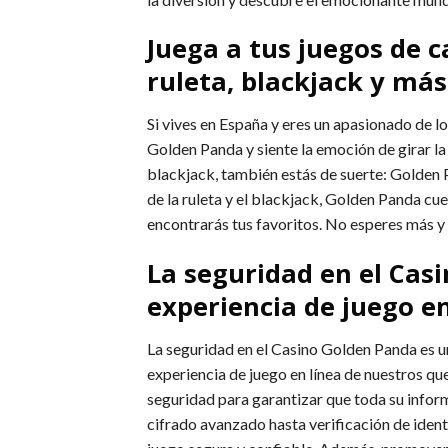
Juega a tus juegos de 
ruleta, blackjack y más
Si vives en España y eres un apasionado de los
Golden Panda y siente la emoción de girar la 
blackjack, también estás de suerte: Golden
de la ruleta y el blackjack, Golden Panda cu
encontrarás tus favoritos. No esperes más y 
La seguridad en el Cas
experiencia de juego en
La seguridad en el Casino Golden Panda es u
experiencia de juego en línea de nuestros 
seguridad para garantizar que toda su infor
cifrado avanzado hasta verificación de iden