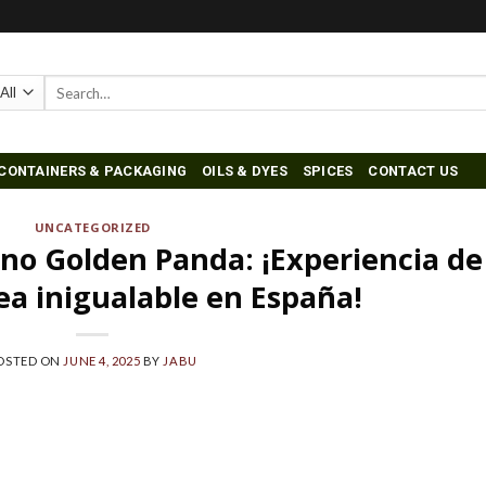
Search
for:
CONTAINERS & PACKAGING
OILS & DYES
SPICES
CONTACT US
UNCATEGORIZED
ino Golden Panda: ¡Experiencia de
ea inigualable en España!
OSTED ON
JUNE 4, 2025
BY
JABU