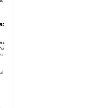
es
a:
ara
 Ya
on
al