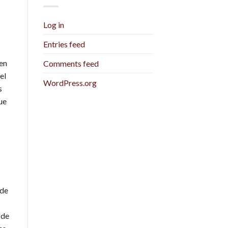
Log in
Entries feed
 en
Comments feed
el
WordPress.org
s
ue
 de
 de