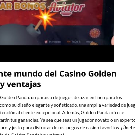
nte mundo del Casino Golden
 y ventajas
lden Panda: un paraíso de juegos de azar en línea para los
 como su diseño elegante y sofisticado, una amplia variedad de jue
e atención al cliente excepcional. Además, Golden Panda ofrece
án tus ganancias. Ya sea que seas un jugador novato o un experto
o y justo para disfrutar de tus juegos de casino favoritos. ¡Únete
ndo de Golden Panda hoy mismo!