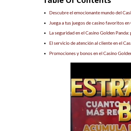
Table Of Contents
Descubre el emocionante mundo del Casin
Juega a tus juegos de casino favoritos en
La seguridad en el Casino Golden Panda: 
El servicio de atención al cliente en el
Promociones y bonos en el Casino Golde