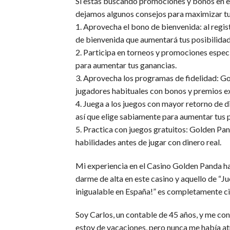
Si estás buscando promociones y bonos en el
dejamos algunos consejos para maximizar tu
1. Aprovecha el bono de bienvenida: al regi
de bienvenida que aumentará tus posibilidad
2. Participa en torneos y promociones especi
para aumentar tus ganancias.
3. Aprovecha los programas de fidelidad: G
jugadores habituales con bonos y premios ex
4. Juega a los juegos con mayor retorno de d
así que elige sabiamente para aumentar tus p
5. Practica con juegos gratuitos: Golden Pan
habilidades antes de jugar con dinero real.
Mi experiencia en el Casino Golden Panda ha
darme de alta en este casino y aquello de “J
inigualable en España!” es completamente ci
Soy Carlos, un contable de 45 años, y me co
estoy de vacaciones, pero nunca me había at