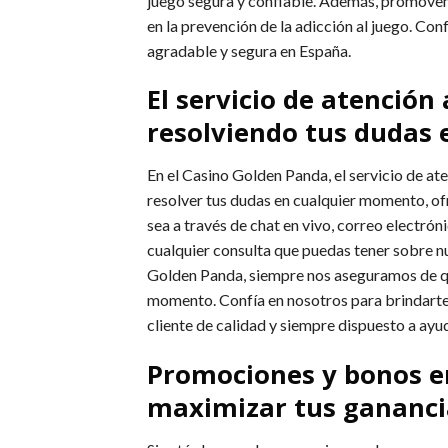
juego segura y confiable. Además, promove
en la prevención de la adicción al juego. Co
agradable y segura en España.
El servicio de atención
resolviendo tus dudas
En el Casino Golden Panda, el servicio de ate
resolver tus dudas en cualquier momento, of
sea a través de chat en vivo, correo electró
cualquier consulta que puedas tener sobre n
Golden Panda, siempre nos aseguramos de que
momento. Confía en nosotros para brindarte l
cliente de calidad y siempre dispuesto a ayu
Promociones y bonos e
maximizar tus gananci