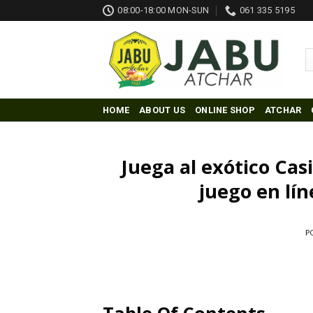
Skip
08:00-18:00 MON-SUN
061 335 5195
to
content
HOME
ABOUT US
ONLINE SHOP
ATCHAR
Juega al exótico Cas
juego en lín
P