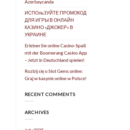
Azerbaycanda
ИСПОльЗУЙТЕ ПРОМОКОД
ДЛЯ ИГРЫ В ОНЛАЙН
КАЗИНО «ДЖОКЕР» В
УКРАИНЕ
Erleben Sie online Casino-Spaß
mit der Boomerang Casino App
– Jetzt in Deutschland spielen!
Rozbij się o Slot Gems online:
Graj w kasynie online w Polsce!
RECENT COMMENTS
ARCHIVES
July 2025