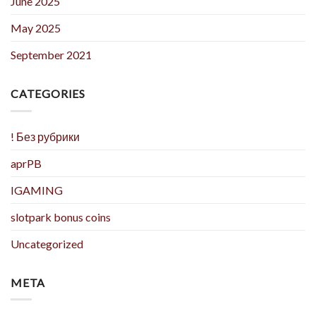
June 2025
May 2025
September 2021
CATEGORIES
! Без рубрики
aprPB
IGAMING
slotpark bonus coins
Uncategorized
META