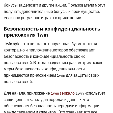
бонусы за депозит и другие акции. Пользователи могут
получать дополнительные бонусы и преимущества,
если они регулярно играют в приложении.
Безопасность и конфиденциальность
приложения 1win
1win apk – это не только популярная букмекерская
контора, но и приложение, которое обеспечивает
безопасность и конфиденциальность своих
пользователей. В этом разделе мы рассмотрим, какие
меры безопасности и конфиденциальности
принимаются приложением 1win для защиты своих
пользователей.
Для начала, приложение
1win зеркало
1win использует
защищенный канал для передачи данных, что
обеспечивает безопасность передачи информации
между сервером и клиентом. Это означает, что все