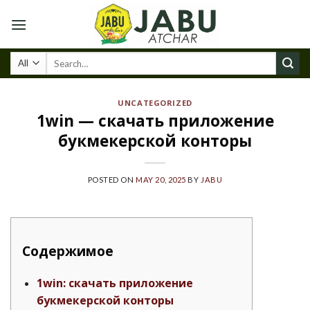
Skip
to
content
Search
for:
UNCATEGORIZED
1win — скачать приложение
букмекерской конторы
POSTED ON
MAY 20, 2025
BY
JABU
Содержимое
1win: скачать приложение
букмекерской конторы