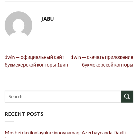
JABU
1win — официальный сайт
1win — скачать приложение
букмекерской конторы 1вин
букмекерской конторы
RECENT POSTS
Mosbetdaxilonlaynkazinooynamaq: Azerbaycanda Daxili