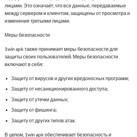
лицами. Это означает, что все данные, передаваемые
между сервером и клиентом, защищены от просмотра и
изменения третьими лицами.
Меры безопасности
1win apk также принимает меры безопасности для
защиты своих пользователей. Меры безопасности
включают в себя:
Защиту от вирусов и других вредоносных программ;
Защиту от несанкционированного доступа;
Защиту от утечки данных;
Защиту от фишинга;
Защиту от других типов атак.
В целом, 1win apk обеспечивает безопасность и