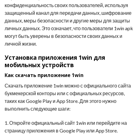
конфиденциальность своих пользователей, используя
защищенный канал для передачи данных, шифрование
данных, меры безопасности и другие меры для защиты
личных данных. Это означает, что пользователи 1win apk
могут быть уверены в безопасности своих данных и
личной жизни.
Установка приложения 1win для
мобильных устройств
Как скачать приложение 1win
Скачать приложение 1win можно с официального сайта
букмекерской конторы или с официальных ресурсов,
таких как Google Play и App Store. Для этого нужно
выполнить следующие шаги:
1. Откройте официальный сайт 1win или перейдите на
страницу приложения в Google Play или App Store.