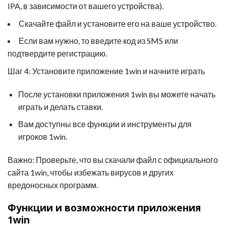
IPA, в зависимости от вашего устройства).
Скачайте файл и установите его на ваше устройство.
Если вам нужно, то введите код из SMS или
подтвердите регистрацию.
Шаг 4: Установите приложение 1win и начните играть
После установки приложения 1win вы можете начать
играть и делать ставки.
Вам доступны все функции и инструменты для
игроков 1win.
Важно: Проверьте, что вы скачали файл с официального
сайта 1win, чтобы избежать вирусов и других
вредоносных программ.
Функции и возможности приложения
1win