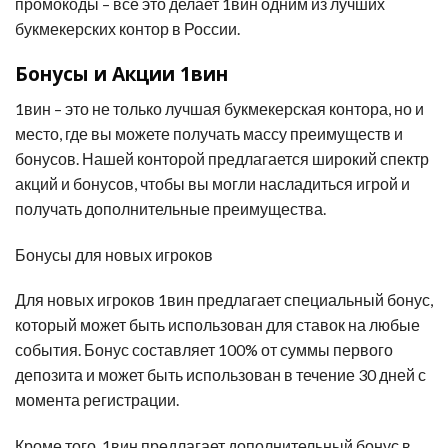
промокоды – все это делает 1вин одним из лучших
букмекерских контор в России.
Бонусы и Акции 1вин
1вин – это не только лучшая букмекерская контора, но и
место, где вы можете получать массу преимуществ и
бонусов. Нашей конторой предлагается широкий спектр
акций и бонусов, чтобы вы могли насладиться игрой и
получать дополнительные преимущества.
Бонусы для новых игроков
Для новых игроков 1вин предлагает специальный бонус,
который может быть использован для ставок на любые
события. Бонус составляет 100% от суммы первого
депозита и может быть использован в течение 30 дней с
момента регистрации.
Кроме того, 1вин предлагает дополнительный бонус в