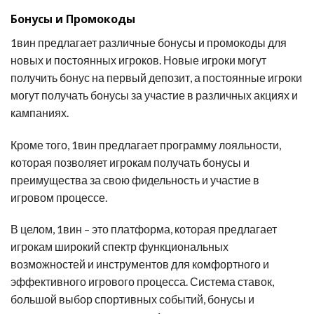
Бонусы и Промокоды
1вин предлагает различные бонусы и промокоды для
новых и постоянных игроков. Новые игроки могут
получить бонус на первый депозит, а постоянные игроки
могут получать бонусы за участие в различных акциях и
кампаниях.
Кроме того, 1вин предлагает программу лояльности,
которая позволяет игрокам получать бонусы и
преимущества за свою фидельность и участие в
игровом процессе.
В целом, 1вин – это платформа, которая предлагает
игрокам широкий спектр функциональных
возможностей и инструментов для комфортного и
эффективного игрового процесса. Система ставок,
большой выбор спортивных событий, бонусы и