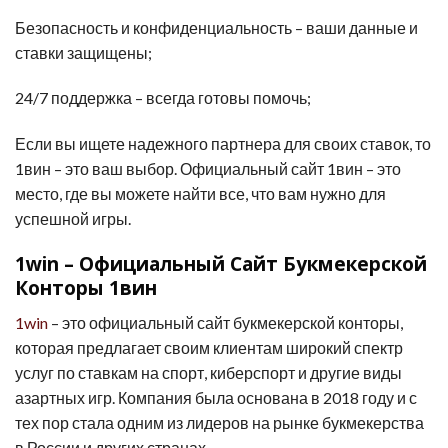
Безопасность и конфиденциальность – ваши данные и
ставки защищены;
24/7 поддержка – всегда готовы помочь;
Если вы ищете надежного партнера для своих ставок, то
1вин – это ваш выбор. Официальный сайт 1вин – это
место, где вы можете найти все, что вам нужно для
успешной игры.
1win – Официальный Сайт Букмекерской
Конторы 1вин
1win
– это официальный сайт букмекерской конторы,
которая предлагает своим клиентам широкий спектр
услуг по ставкам на спорт, киберспорт и другие виды
азартных игр. Компания была основана в 2018 году и с
тех пор стала одним из лидеров на рынке букмекерства
в России и других странах.