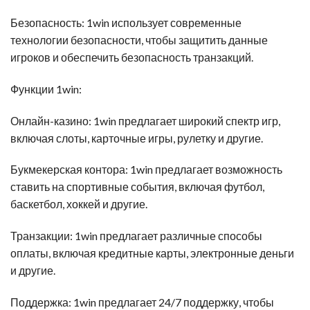
Безопасность: 1win использует современные
технологии безопасности, чтобы защитить данные
игроков и обеспечить безопасность транзакций.
Функции 1win:
Онлайн-казино: 1win предлагает широкий спектр игр,
включая слоты, карточные игры, рулетку и другие.
Букмекерская контора: 1win предлагает возможность
ставить на спортивные события, включая футбол,
баскетбол, хоккей и другие.
Транзакции: 1win предлагает различные способы
оплаты, включая кредитные карты, электронные деньги
и другие.
Поддержка: 1win предлагает 24/7 поддержку, чтобы