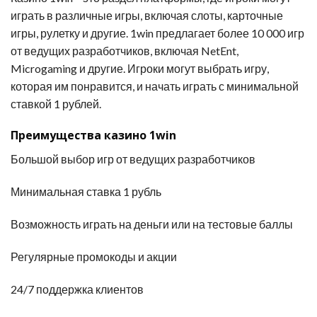
играть в различные игры, включая слоты, карточные
игры, рулетку и другие. 1win предлагает более 10 000 игр
от ведущих разработчиков, включая NetEnt,
Microgaming и другие. Игроки могут выбрать игру,
которая им понравится, и начать играть с минимальной
ставкой 1 рублей.
Преимущества казино 1win
Большой выбор игр от ведущих разработчиков
Минимальная ставка 1 рубль
Возможность играть на деньги или на тестовые баллы
Регулярные промокоды и акции
24/7 поддержка клиентов