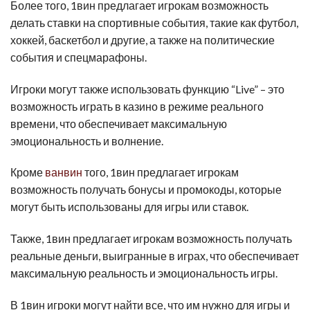
Более того, 1вин предлагает игрокам возможность
делать ставки на спортивные события, такие как футбол,
хоккей, баскетбол и другие, а также на политические
события и спецмарафоны.
Игроки могут также использовать функцию “Live” – это
возможность играть в казино в режиме реального
времени, что обеспечивает максимальную
эмоциональность и волнение.
Кроме
ванвин
того, 1вин предлагает игрокам
возможность получать бонусы и промокоды, которые
могут быть использованы для игры или ставок.
Также, 1вин предлагает игрокам возможность получать
реальные деньги, выигранные в играх, что обеспечивает
максимальную реальность и эмоциональность игры.
В 1вин игроки могут найти все, что им нужно для игры и