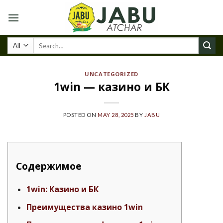
Skip
to
content
Search
for:
UNCATEGORIZED
1win — казино и БК
POSTED ON
MAY 28, 2025
BY
JABU
Содержимое
1win: Казино и БК
Преимущества казино 1win