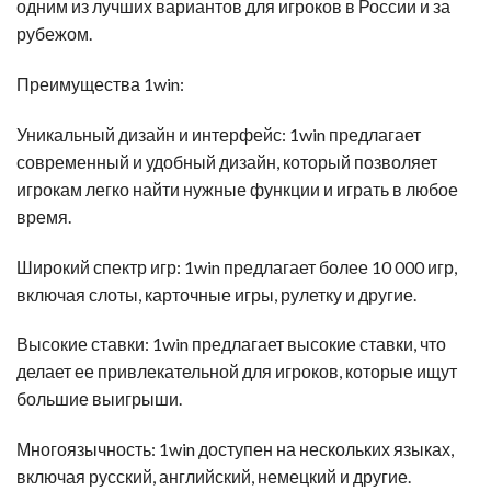
одним из лучших вариантов для игроков в России и за
рубежом.
Преимущества 1win:
Уникальный дизайн и интерфейс: 1win предлагает
современный и удобный дизайн, который позволяет
игрокам легко найти нужные функции и играть в любое
время.
Широкий спектр игр: 1win предлагает более 10 000 игр,
включая слоты, карточные игры, рулетку и другие.
Высокие ставки: 1win предлагает высокие ставки, что
делает ее привлекательной для игроков, которые ищут
большие выигрыши.
Многоязычность: 1win доступен на нескольких языках,
включая русский, английский, немецкий и другие.