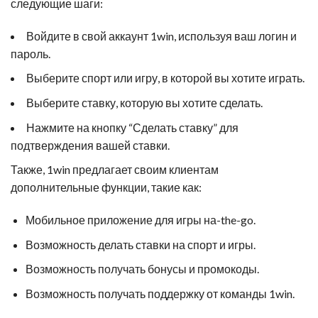
следующие шаги:
Войдите в свой аккаунт 1win, используя ваш логин и
пароль.
Выберите спорт или игру, в которой вы хотите играть.
Выберите ставку, которую вы хотите сделать.
Нажмите на кнопку “Сделать ставку” для
подтверждения вашей ставки.
Также, 1win предлагает своим клиентам
дополнительные функции, такие как:
Мобильное приложение для игры на-the-go.
Возможность делать ставки на спорт и игры.
Возможность получать бонусы и промокоды.
Возможность получать поддержку от команды 1win.