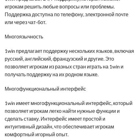
игрокам решить любые вопросы или проблемы.
Поддержка доступна по телефону, электронной почте
или через чат-бот.
Многоязычность
1win предлагает поддержку нескольких языков, включая
русский, английский, французский и другие. Это
позволяет игрокам из разных стран играть на 1win и
получать поддержку на их родном языке.
Многофункциональный интерфейс
1win имеет многофункциональный интерфейс, который
позволяет игрокам легко найти нужные функции и
сделать ставку. Интерфейс имеет простой и
интуитивный дизайн, что обеспечивает игрокам
комфортный игорный опыт.