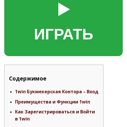
▶️
ИГРАТЬ
Содержимое
1win Букмекерская Контора – Вход
Преимущества и Функции 1win
Как Зарегистрироваться и Войти
в 1win