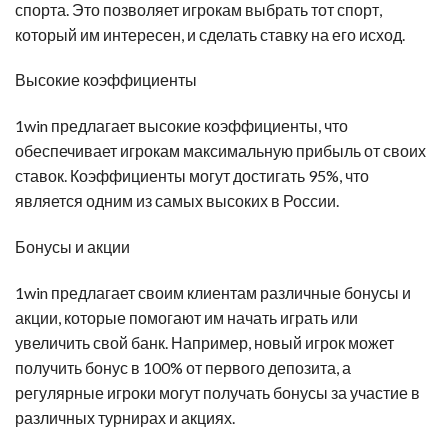
спорта. Это позволяет игрокам выбрать тот спорт,
который им интересен, и сделать ставку на его исход.
Высокие коэффициенты
1win предлагает высокие коэффициенты, что
обеспечивает игрокам максимальную прибыль от своих
ставок. Коэффициенты могут достигать 95%, что
является одним из самых высоких в России.
Бонусы и акции
1win предлагает своим клиентам различные бонусы и
акции, которые помогают им начать играть или
увеличить свой банк. Например, новый игрок может
получить бонус в 100% от первого депозита, а
регулярные игроки могут получать бонусы за участие в
различных турнирах и акциях.