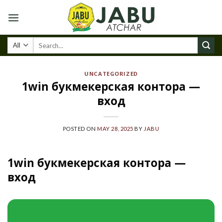
Skip
to
content
Search
for:
UNCATEGORIZED
1win букмекерская контора —
вход
POSTED ON
MAY 28, 2025
BY
JABU
1win букмекерская контора —
вход