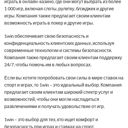
играть в онлайн-казино, где они могут выбрать из более
1 000 игр, включая слоты, рулетку, блэкджек и другие
игры. Компания также предлагает своим клиентам
возможность играть в покер и другие игры.
1win обеспечивает свою безопасность и
конфиденциальность клиентских данных, используя
современные технологии и системы безопасности.
Компания также предлагает своим клиентам поддержку
24/7, чтобы помочь им в любых вопросах.
Если вы хотите попробовать свои силы в мире ставок на
спорт и играх, то 1win – это идеальный выбор. Компания
предлагает своим клиентам широкий спектр услуг и
возможностей, чтобы они могли насладиться
развлечениями и получать удовольствие от игр.
1win – это выбор для тех, кто ищет комфорт и
безопасность при играх и ставках на спорт.