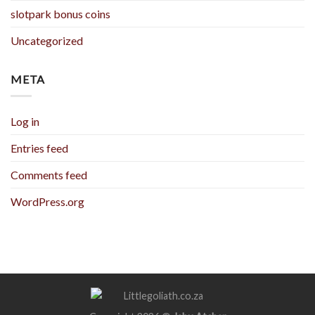
slotpark bonus coins
Uncategorized
META
Log in
Entries feed
Comments feed
WordPress.org