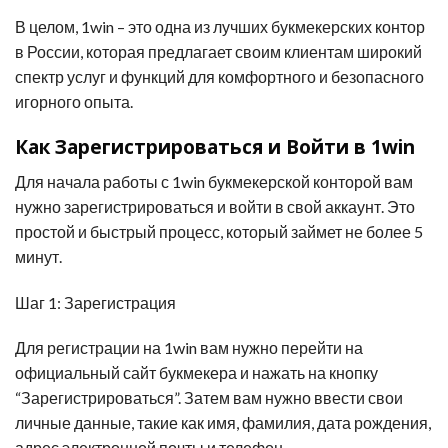
В целом, 1win – это одна из лучших букмекерских контор
в России, которая предлагает своим клиентам широкий
спектр услуг и функций для комфортного и безопасного
игорного опыта.
Как Зарегистрироваться и Войти в 1win
Для начала работы с 1win букмекерской конторой вам
нужно зарегистрироваться и войти в свой аккаунт. Это
простой и быстрый процесс, который займет не более 5
минут.
Шаг 1: Зарегистрация
Для регистрации на 1win вам нужно перейти на
официальный сайт букмекера и нажать на кнопку
“Зарегистрироваться”. Затем вам нужно ввести свои
личные данные, такие как имя, фамилия, дата рождения,
адрес электронной почты и телефон.