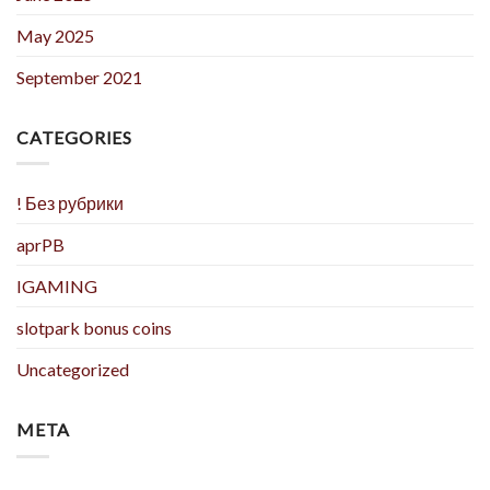
May 2025
September 2021
CATEGORIES
! Без рубрики
aprPB
IGAMING
slotpark bonus coins
Uncategorized
META