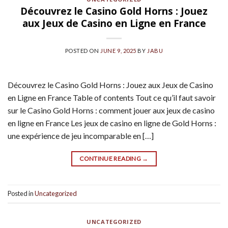
Découvrez le Casino Gold Horns : Jouez
aux Jeux de Casino en Ligne en France
POSTED ON
JUNE 9, 2025
BY
JABU
Découvrez le Casino Gold Horns : Jouez aux Jeux de Casino
en Ligne en France Table of contents Tout ce qu’il faut savoir
sur le Casino Gold Horns : comment jouer aux jeux de casino
en ligne en France Les jeux de casino en ligne de Gold Horns :
une expérience de jeu incomparable en […]
CONTINUE READING
→
Posted in
Uncategorized
UNCATEGORIZED