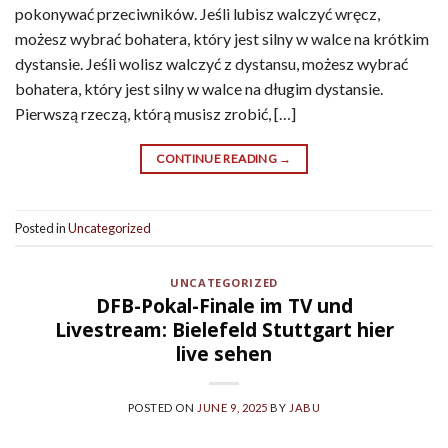
pokonywać przeciwników. Jeśli lubisz walczyć wręcz,
możesz wybrać bohatera, który jest silny w walce na krótkim
dystansie. Jeśli wolisz walczyć z dystansu, możesz wybrać
bohatera, który jest silny w walce na długim dystansie.
Pierwszą rzeczą, którą musisz zrobić, […]
CONTINUE READING
→
Posted in
Uncategorized
UNCATEGORIZED
DFB-Pokal-Finale im TV und
Livestream: Bielefeld Stuttgart hier
live sehen
POSTED ON
JUNE 9, 2025
BY
JABU