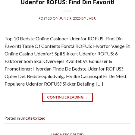
Udenfor ROFUS: Find Din Favorit!
POSTED ON
JUNE 9, 2025
BY
JABU
Top 10 Bedste Online Casinoer Udenfor ROFUS: Find Din
Favorit! Table Of Contents Forstå ROFUS: Hvorfor Vælge Et
Online Casino Udenfor? Spil Sikkert Udenfor ROFUS: 6
Faktorer Som Skal Overvejes Kvalitet Vs Bonusser &
Promotioner: Hvordan Finde De Bedste Udenfor ROFUS?
Oplev Det Bedste Spiludvalg: Hvilke Casinospil Er De Mest
Populære Udenfor ROFUS? Sikker Betaling: […]
CONTINUE READING
→
Posted in
Uncategorized
UNCATEGORIZED