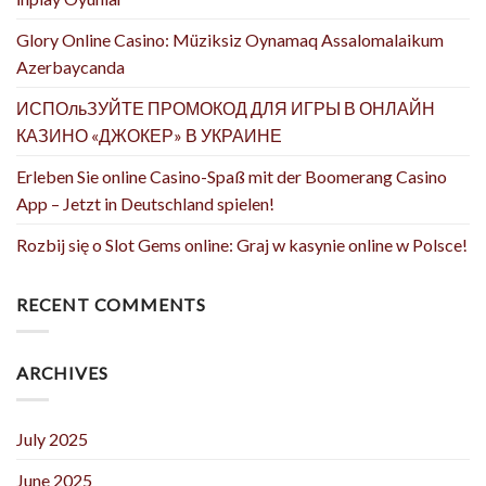
Glory Online Casino: Müziksiz Oynamaq Assalomalaikum
Azerbaycanda
ИСПОльЗУЙТЕ ПРОМОКОД ДЛЯ ИГРЫ В ОНЛАЙН
КАЗИНО «ДЖОКЕР» В УКРАИНЕ
Erleben Sie online Casino-Spaß mit der Boomerang Casino
App – Jetzt in Deutschland spielen!
Rozbij się o Slot Gems online: Graj w kasynie online w Polsce!
RECENT COMMENTS
ARCHIVES
July 2025
June 2025